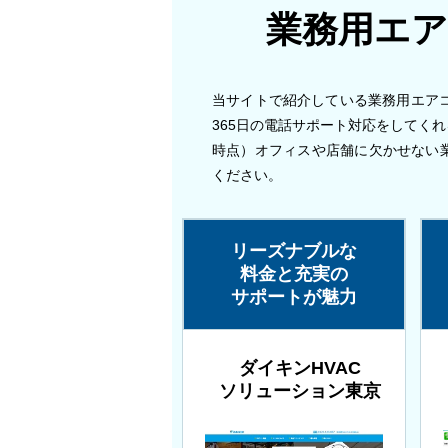
業務用エア
当サイトで紹介している業務用エア
365日の電話サポート対応をしてくれ
時点）オフィスや店舗に欠かせない
ください。
リーズナブルな
料金と充実の
サポートが魅力
ダイキンHVAC
ソリューション東京