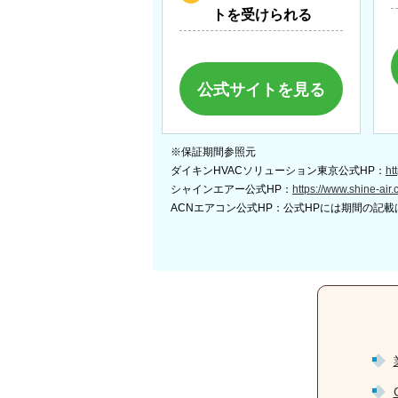
トを受けられる
公式サイトを見る
※保証期間参照元
ダイキンHVACソリューション東京公式HP：
ht
シャインエアー公式HP：
https://www.shine-air.
ACNエアコン公式HP：公式HPには期間の記載