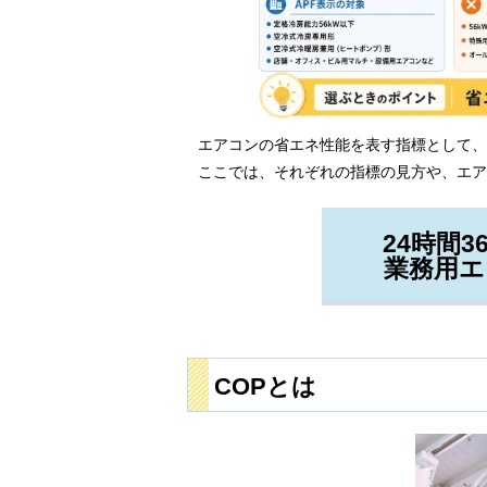
エアコンの省エネ性能を表す指標として、
ここでは、それぞれの指標の見方や、エア
24時間
業務用エ
COPとは