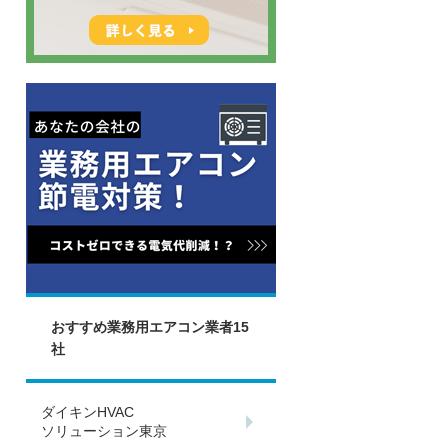
おすすめ業務用エアコン業者15
社
ダイキンHVAC
ソリューション東京