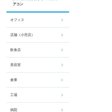
アコン
オフィス
店舗（小売店）
飲食店
美容室
倉庫
工場
病院