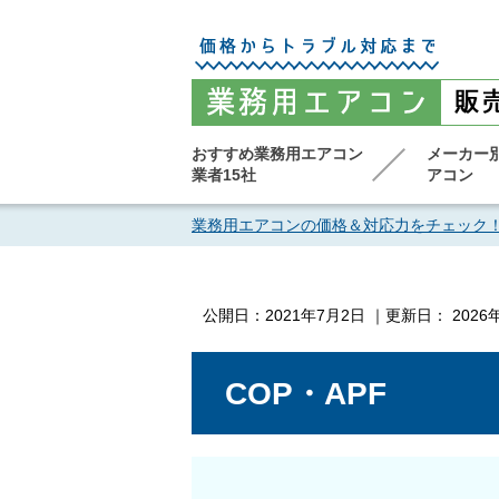
おすすめ業務用エアコン
メーカー
業者15社
アコン
業務用エアコンの価格＆対応力をチェック
公開日：
2021年7月2日
｜更新日：
2026
COP・APF