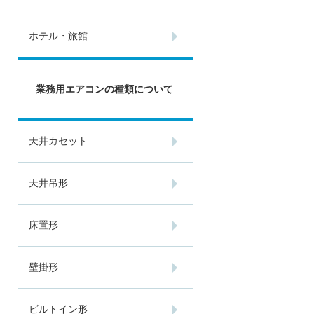
ホテル・旅館
業務用エアコンの種類について
天井カセット
天井吊形
床置形
壁掛形
ビルトイン形