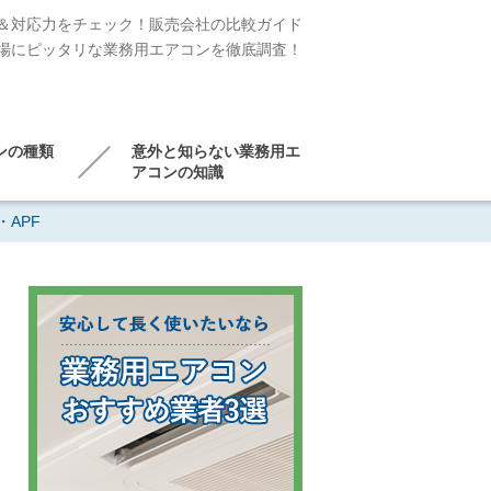
＆対応力をチェック！販売会社の比較ガイド
場にピッタリな業務用エアコンを徹底調査！
ンの種類
意外と知らない業務用エ
アコンの知識
・APF