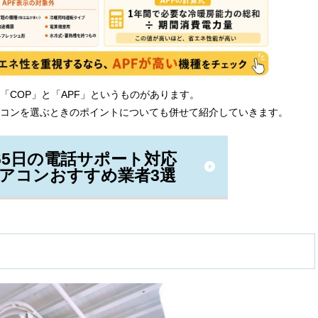
「COP」と「APF」というものがあります。
コンを選ぶときのポイントについても併せて紹介していきます。
365日の電話サポート対応
アコンおすすめ業者3選