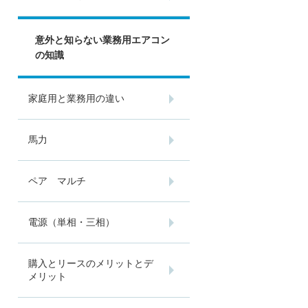
意外と知らない業務用エアコン
の知識
家庭用と業務用の違い
馬力
ペア マルチ
電源（単相・三相）
購入とリースのメリットとデ
メリット