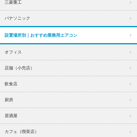
三菱重工
パナソニック
設置場所別｜おすすめ業務用エアコン
オフィス
店舗（小売店）
飲食店
厨房
居酒屋
カフェ（喫茶店）