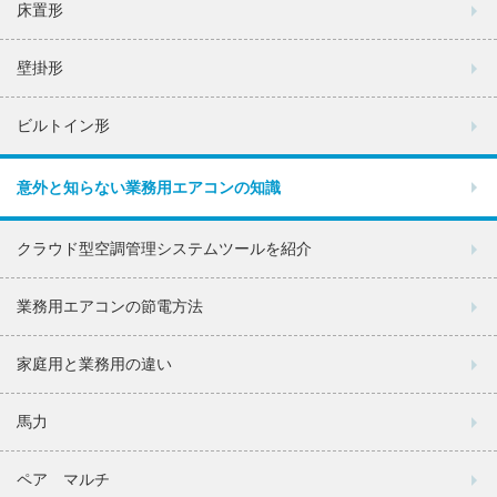
床置形
壁掛形
ビルトイン形
意外と知らない業務用エアコンの知識
クラウド型空調管理システムツールを紹介
業務用エアコンの節電方法
家庭用と業務用の違い
馬力
ペア マルチ