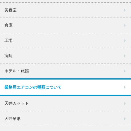
美容室
倉庫
工場
病院
ホテル・旅館
業務用エアコンの種類について
天井カセット
天井吊形