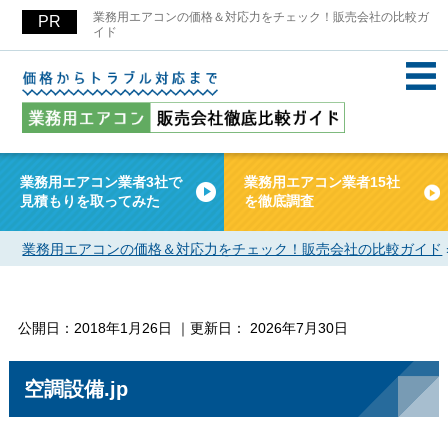
業務用エアコンの価格＆対応力をチェック！販売会社の比較ガ
イド
業務用エアコン業者3社で
業務用エアコン業者15社
見積もりを取ってみた
を徹底調査
業務用エアコンの価格＆対応力をチェック！販売会社の比較ガイド
公開日：
2018年1月26日
｜更新日：
2026年7月30日
空調設備.jp