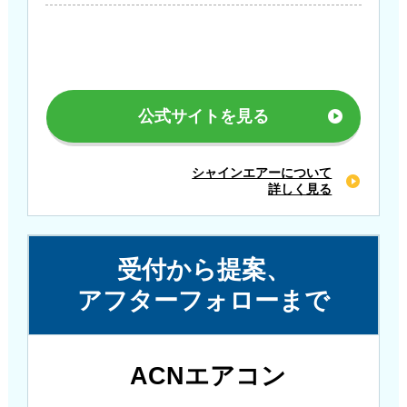
公式サイトを見る
シャインエアーについて
詳しく見る
受付から提案、
アフターフォローまで
ACNエアコン