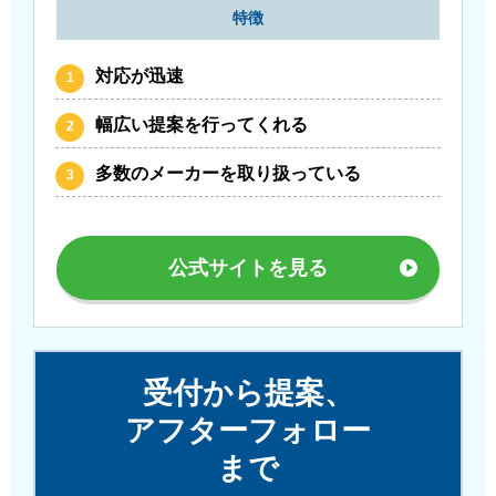
特徴
対応が迅速
幅広い提案を行ってくれる
多数のメーカーを取り扱っている
公式サイトを見る
受付から提案、
アフターフォロー
まで