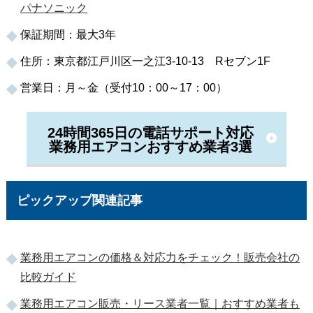
パナソニック
保証期間：最大3年
住所：東京都江戸川区一之江3-10-13 Rセブン1F
営業日：月～金（受付10：00～17：00）
24時間365日の電話サポート対応
業務用エアコンおすすめ業者3選
ピックアップ関連記事
業務用エアコンの価格＆対応力をチェック！販売会社の
比較ガイド
業務用エアコン販売・リース業者一覧｜おすすめ業者も