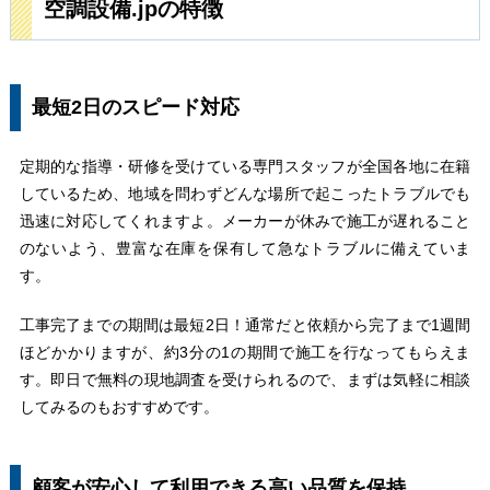
空調設備.jpの特徴
最短2日のスピード対応
定期的な指導・研修を受けている専門スタッフが全国各地に在籍
しているため、地域を問わずどんな場所で起こったトラブルでも
迅速に対応してくれますよ。メーカーが休みで施工が遅れること
のないよう、豊富な在庫を保有して急なトラブルに備えていま
す。
工事完了までの期間は最短2日！通常だと依頼から完了まで1週間
ほどかかりますが、約3分の1の期間で施工を行なってもらえま
す。即日で無料の現地調査を受けられるので、まずは気軽に相談
してみるのもおすすめです。
顧客が安心して利用できる高い品質を保持