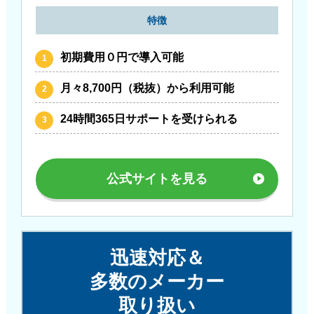
特徴
初期費用０円で導入可能
月々8,700円（税抜）から利用可能
24時間365日サポートを受けられる
公式サイトを見る
迅速対応＆
多数のメーカー
取り扱い