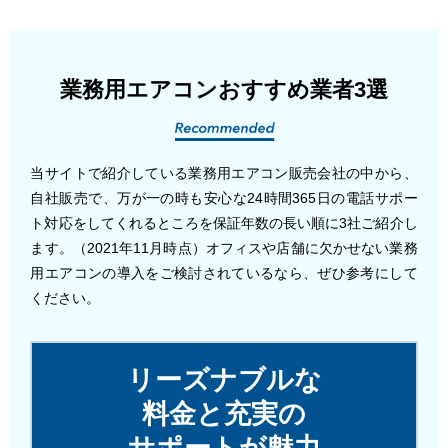
業務用エアコンおすすめ業者3選
当サイトで紹介している業務用エアコン販売会社の中から、
自社販売で、万が一の時も安心な24時間365日の電話サポー
ト対応をしてくれるところを保証年数の長い順に3社ご紹介し
ます。（2021年11月時点）オフィスや店舗に欠かせない業務
用エアコンの導入をご検討されているなら、ぜひ参考にして
ください。
リーズナブルな
料金と充実の