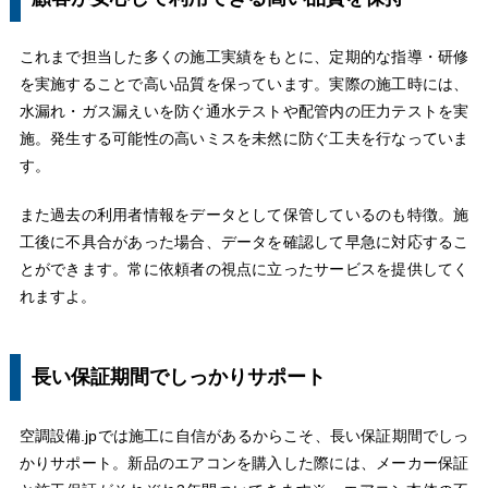
これまで担当した多くの施工実績をもとに、定期的な指導・研修
を実施することで高い品質を保っています。実際の施工時には、
水漏れ・ガス漏えいを防ぐ通水テストや配管内の圧力テストを実
施。発生する可能性の高いミスを未然に防ぐ工夫を行なっていま
す。
また過去の利用者情報をデータとして保管しているのも特徴。施
工後に不具合があった場合、データを確認して早急に対応するこ
とができます。常に依頼者の視点に立ったサービスを提供してく
れますよ。
長い保証期間でしっかりサポート
空調設備.jpでは施工に自信があるからこそ、長い保証期間でしっ
かりサポート。新品のエアコンを購入した際には、メーカー保証