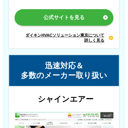
公式サイトを見る
ダイキンHVACソリューション東京について
詳しく見る
迅速対応＆
多数のメーカー取り扱い
シャインエアー