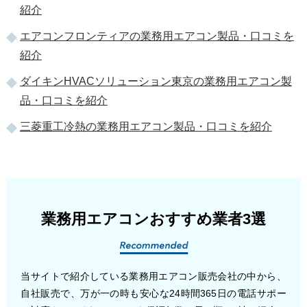
紹介
エアコンフロンティアの業務用エアコン製品・口コミを
紹介
ダイキンHVACソリューション東京の業務用エアコン製
品・口コミを紹介
三菱重工冷熱の業務用エアコン製品・口コミを紹介
業務用エアコンおすすめ業者3選
当サイトで紹介している業務用エアコン販売会社の中から、
自社販売で、万が一の時も安心な24時間365日の電話サポー