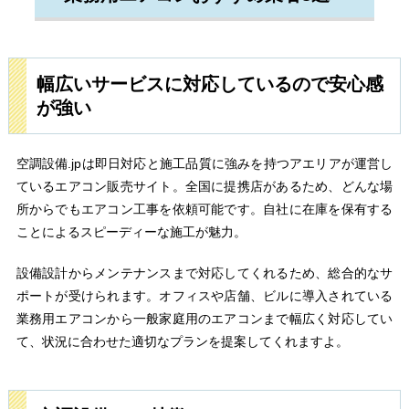
幅広いサービスに対応しているので安心感
が強い
空調設備.jpは即日対応と施工品質に強みを持つアエリアが運営し
ているエアコン販売サイト。全国に提携店があるため、どんな場
所からでもエアコン工事を依頼可能です。自社に在庫を保有する
ことによるスピーディーな施工が魅力。
設備設計からメンテナンスまで対応してくれるため、総合的なサ
ポートが受けられます。オフィスや店舗、ビルに導入されている
業務用エアコンから一般家庭用のエアコンまで幅広く対応してい
て、状況に合わせた適切なプランを提案してくれますよ。