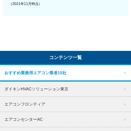
（2021年11月時点）
コンテンツ一覧
おすすめ業務用エアコン業者15社
ダイキンHVACソリューション東京
エアコンフロンティア
エアコンセンターAC