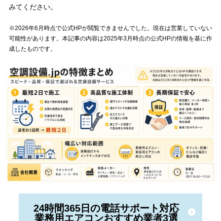
みてください。
※2026年6月時点で公式HPが閲覧できませんでした。現在は営業していない
可能性があります。本記事の内容は2025年3月時点の公式HPの情報を基に作
成したものです。
24時間365日の電話サポート対応
業務用エアコンおすすめ業者3選