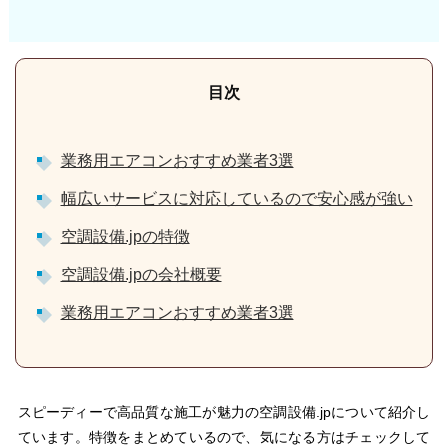
業務用エアコンおすすめ業者3選
幅広いサービスに対応しているので安心感が強い
空調設備.jpの特徴
空調設備.jpの会社概要
業務用エアコンおすすめ業者3選
スピーディーで高品質な施工が魅力の空調設備.jpについて紹介し
ています。特徴をまとめているので、気になる方はチェックして