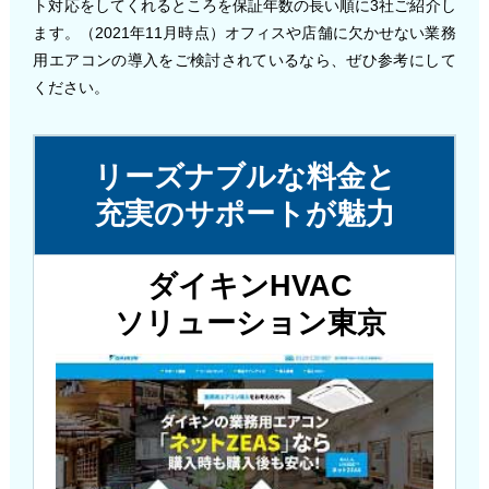
ト対応をしてくれるところを保証年数の長い順に3社ご紹介し
ます。（2021年11月時点）オフィスや店舗に欠かせない業務
用エアコンの導入をご検討されているなら、ぜひ参考にして
ください。
リーズナブルな料金と
充実のサポートが魅力
ダイキンHVAC
ソリューション東京