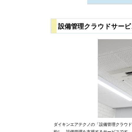
設備管理クラウドサービ
ダイキンエアテクノの「設備管理クラウド
約し、設備管理を支援するサービスです。