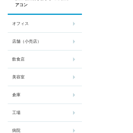
アコン
オフィス
店舗（小売店）
飲食店
美容室
倉庫
工場
病院