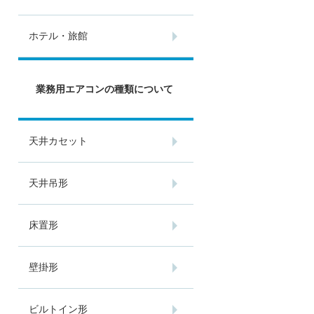
ホテル・旅館
業務用エアコンの種類について
天井カセット
天井吊形
床置形
壁掛形
ビルトイン形