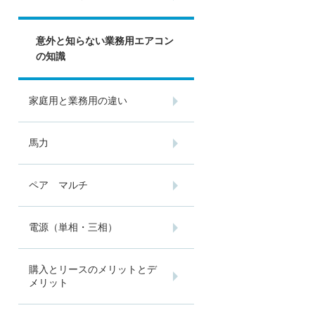
意外と知らない業務用エアコン
の知識
家庭用と業務用の違い
馬力
ペア マルチ
電源（単相・三相）
購入とリースのメリットとデ
メリット