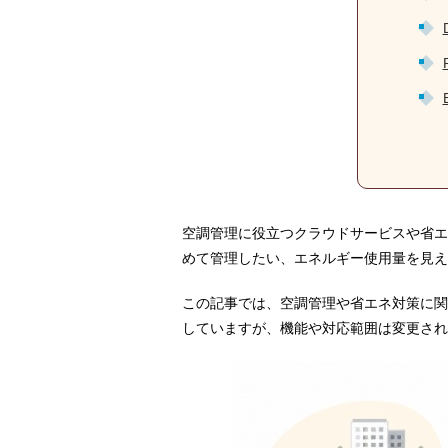
空調管理に役立つクラウドサービスや省エ
めて管理したい、エネルギー使用量を見え
この記事では、空調管理や省エネ対策に関
していますが、機能や対応範囲は変更され