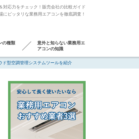
＆対応力をチェック！販売会社の比較ガイド
場にピッタリな業務用エアコンを徹底調査！
ンの種類
意外と知らない業務用エ
アコンの知識
ウド型空調管理システムツールを紹介