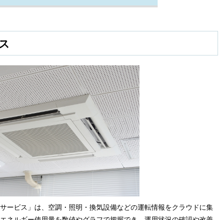
ス
サービス」は、空調・照明・換気設備などの運転情報をクラウドに集
エネルギー使用量を数値やグラフで把握でき、運用状況の確認や改善