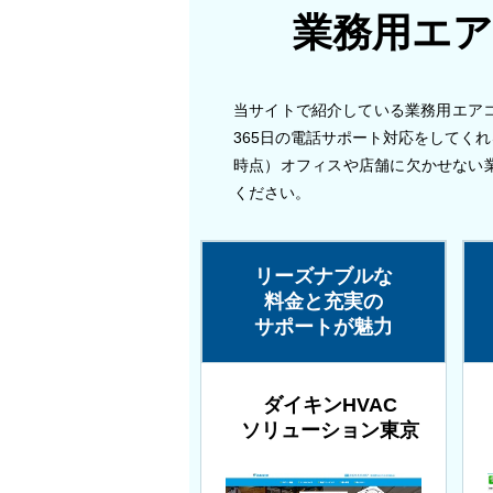
業務用エア
当サイトで紹介している業務用エア
365日の電話サポート対応をしてくれ
時点）オフィスや店舗に欠かせない
ください。
リーズナブルな
料金と充実の
サポートが魅力
ダイキンHVAC
ソリューション東京