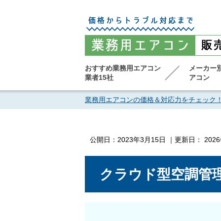
おすすめ業務用エアコン
メーカー
業者15社
アコン
業務用エアコンの価格＆対応力をチェック
公開日：
2023年3月15日
｜更新日：
202
クラウド型空調管