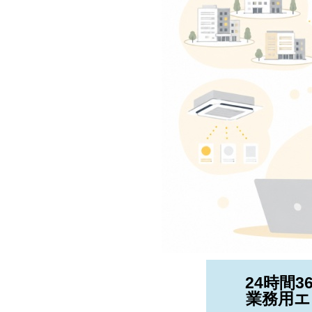
24時間
業務用エ