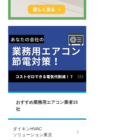
おすすめ業務用エアコン業者15
社
ダイキンHVAC
ソリューション東京