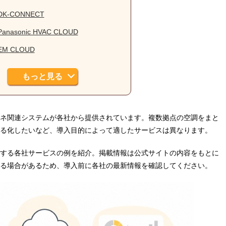
DK-CONNECT
Panasonic HVAC CLOUD
EM CLOUD
もっと見る
ネ関連システムが各社から提供されています。複数拠点の空調をまと
る化したいなど、導入目的によって適したサービスは異なります。
する各社サービスの例を紹介。掲載情報は公式サイトの内容をもとに
る場合があるため、導入前に各社の最新情報を確認してください。