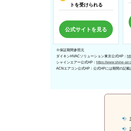
トを受けられる
公式サイトを見る
※保証期間参照元
ダイキンHVACソリューション東京公式HP：
ht
シャインエアー公式HP：
https://www.shine-air.
ACNエアコン公式HP：公式HPには期間の記載