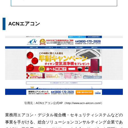
ACNエアコン
引用元：ACNエアコン公式HP（http://www.acn-aircon.com/）
業務用エアコン・デジタル複合機・セキュリティシステムなどの
事業を手がける、総合ソリューションコンサルティング企業であ