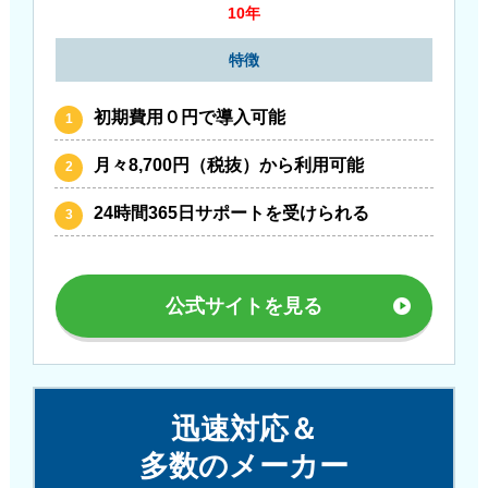
10年
特徴
初期費用０円で導入可能
月々8,700円（税抜）から利用可能
24時間365日サポートを受けられる
公式サイトを見る
迅速対応＆
多数のメーカー