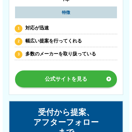
特徴
対応が迅速
幅広い提案を行ってくれる
多数のメーカーを取り扱っている
公式サイトを見る
受付から提案、
アフターフォロー