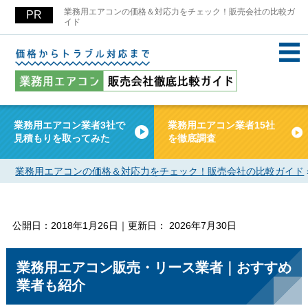
業務用エアコンの価格＆対応力をチェック！販売会社の比較ガ
イド
業務用エアコン業者3社で
業務用エアコン業者15社
見積もりを取ってみた
を徹底調査
業務用エアコンの価格＆対応力をチェック！販売会社の比較ガイド
公開日：
2018年1月26日
｜更新日：
2026年7月30日
業務用エアコン販売・リース業者｜おすすめ
業者も紹介