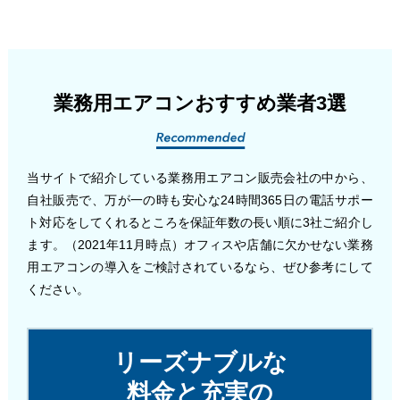
業務用エアコンおすすめ業者3選
当サイトで紹介している業務用エアコン販売会社の中から、
自社販売で、万が一の時も安心な24時間365日の電話サポー
ト対応をしてくれるところを保証年数の長い順に3社ご紹介し
ます。（2021年11月時点）オフィスや店舗に欠かせない業務
用エアコンの導入をご検討されているなら、ぜひ参考にして
ください。
リーズナブルな
料金と充実の