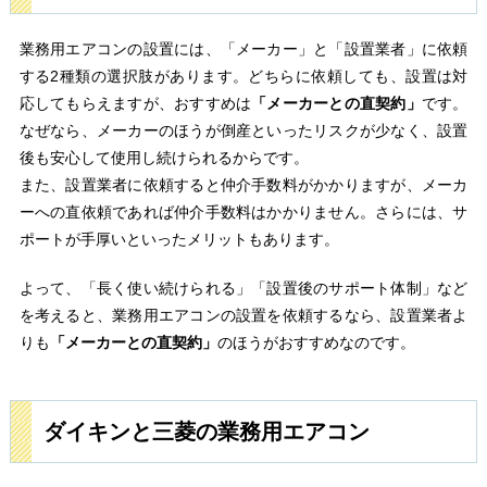
業務用エアコンの設置には、「メーカー」と「設置業者」に依頼
する2種類の選択肢があります。どちらに依頼しても、設置は対
応してもらえますが、おすすめは
「メーカーとの直契約」
です。
なぜなら、メーカーのほうが倒産といったリスクが少なく、設置
後も安心して使用し続けられるからです。
また、設置業者に依頼すると仲介手数料がかかりますが、メーカ
ーへの直依頼であれば仲介手数料はかかりません。さらには、サ
ポートが手厚いといったメリットもあります。
よって、「長く使い続けられる」「設置後のサポート体制」など
を考えると、業務用エアコンの設置を依頼するなら、設置業者よ
りも
「メーカーとの直契約」
のほうがおすすめなのです。
ダイキンと三菱の業務用エアコン