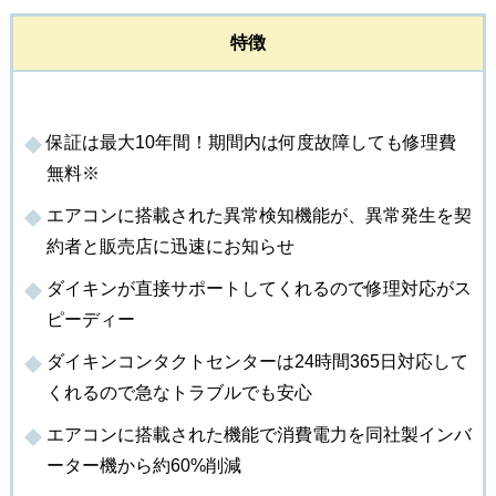
特徴
保証は最大10年間！期間内は何度故障しても修理費
無料※
エアコンに搭載された異常検知機能が、異常発生を契
約者と販売店に迅速にお知らせ
ダイキンが直接サポートしてくれるので修理対応がス
ピーディー
ダイキンコンタクトセンターは24時間365日対応して
くれるので急なトラブルでも安心
エアコンに搭載された機能で消費電力を同社製インバ
ーター機から約60%削減