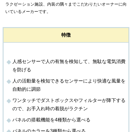
ラクゼーション施設、内装の隅々までこだわりたいオーナーに向
いているメーカーです。
特徴
人感センサーで人の有無を検知して、無駄な電気消費
を防げる
人の活動量を検知できるセンサーにより快適な風量を
自動的に調節
ワンタッチでダストボックスやフィルターが降下する
ので、お手入れ時の着脱がラクチン
パネルの搭載機能を4種類から選べる
パネルのカラーを3種類から選べる