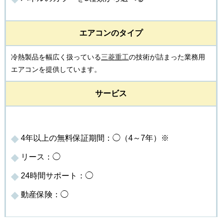
エアコンのタイプ
冷熱製品を幅広く扱っている
三菱重工
の技術が詰まった業務用
エアコンを提供しています。
サービス
4年以上の無料保証期間：◯（4～7年）※
リース：◯
24時間サポート：◯
動産保険：◯