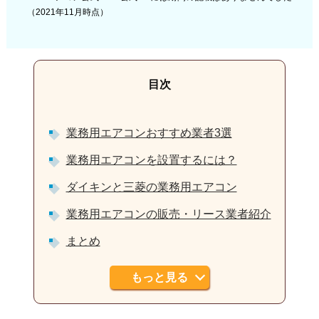
（2021年11月時点）
業務用エアコンおすすめ業者3選
業務用エアコンを設置するには？
ダイキンと三菱の業務用エアコン
業務用エアコンの販売・リース業者紹介
まとめ
もっと見る