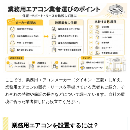
ここでは、業務用エアコンメーカー（ダイキン・三菱）に加え、
業務用エアコンの販売・リースを手掛けている業者もご紹介。そ
れぞれの特徴や保証の長さなどについて調べています。自社の環
境に合った業者探しにお役立てください。
業務用エアコンを設置するには？