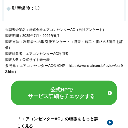
動産保険：◯
※調査企業名：株式会社エアコンセンターAC（自社アンケート）
調査期間：2025年7月～2026年6月
調査方法：利用者への取引後アンケート（営業・施工・価格の3項目を評
価）
調査対象者：エアコンセンターAC利用者
調査人数：公式サイト未公表
参照元：エアコンセンターAC公式HP（https://www.e-aircon.jp/review/pa-9
2.html）
公式HPで
サービス詳細をチェックする
「エアコンセンターAC」の特徴をもっと詳
しく見る