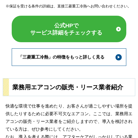
※保証を受ける条件の詳細は、直接三菱重工冷熱へお問い合わせください。
公式HPで
サービス詳細をチェックする
「三菱重工冷熱」の特徴をもっと詳しく見る
業務用エアコンの販売・リース業者紹介
快適な環境で仕事を進めたり、お客さんが過ごしやすい場所を提
供したりするために必要不可欠なエアコン。ここでは、業務用エ
アコンの販売・リース業者をご紹介しますので、導入を検討され
ている方は、ぜひ参考にしてください。
なお、導入を考える際には、アフターケアがしっかりしている業