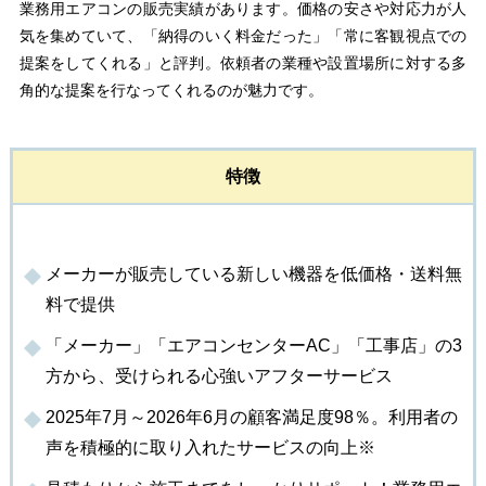
業務用エアコンの販売実績があります。価格の安さや対応力が人
気を集めていて、「納得のいく料金だった」「常に客観視点での
提案をしてくれる」と評判。依頼者の業種や設置場所に対する多
角的な提案を行なってくれるのが魅力です。
特徴
メーカーが販売している新しい機器を低価格・送料無
料で提供
「メーカー」「エアコンセンターAC」「工事店」の3
方から、受けられる心強いアフターサービス
2025年7月～2026年6月の顧客満足度98％。利用者の
声を積極的に取り入れたサービスの向上※