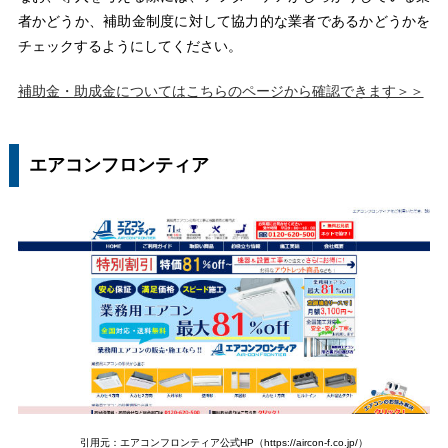
者かどうか、補助金制度に対して協力的な業者であるかどうかを
チェックするようにしてください。
補助金・助成金についてはこちらのページから確認できます＞＞
エアコンフロンティア
引用元：エアコンフロンティア公式HP（https://aircon-f.co.jp/）