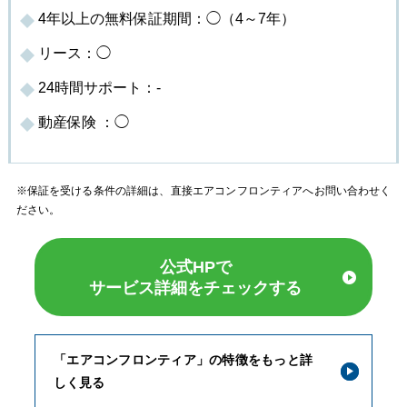
4年以上の無料保証期間：◯（4～7年）
リース：◯
24時間サポート：-
動産保険 ：◯
※保証を受ける条件の詳細は、直接エアコンフロンティアへお問い合わせく
ださい。
公式HPで
サービス詳細をチェックする
「エアコンフロンティア」の特徴をもっと詳
しく見る