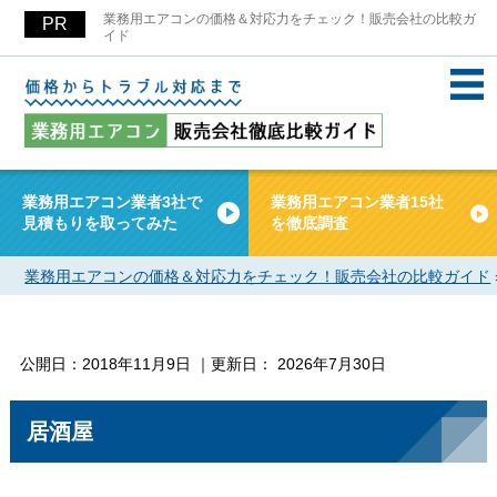
業務用エアコンの価格＆対応力をチェック！販売会社の比較ガ
イド
業務用エアコン業者3社で
業務用エアコン業者15社
見積もりを取ってみた
を徹底調査
業務用エアコンの価格＆対応力をチェック！販売会社の比較ガイド
公開日：
2018年11月9日
｜更新日：
2026年7月30日
居酒屋