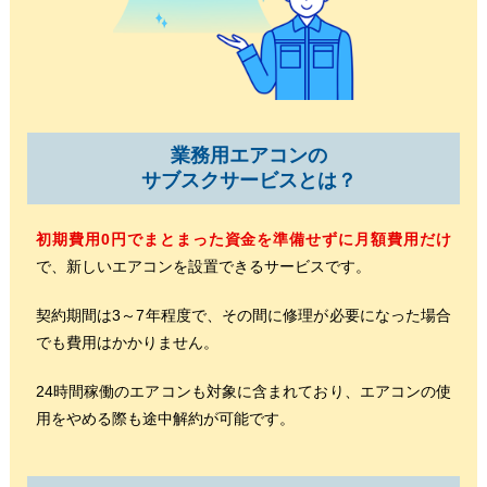
業務用エアコンの
サブスクサービスとは？
初期費用0円でまとまった資金を準備せずに月額費用だけ
で、新しいエアコンを設置できるサービスです。
契約期間は3～7年程度で、その間に修理が必要になった場合
でも費用はかかりません。
24時間稼働のエアコンも対象に含まれており、エアコンの使
用をやめる際も途中解約が可能です。