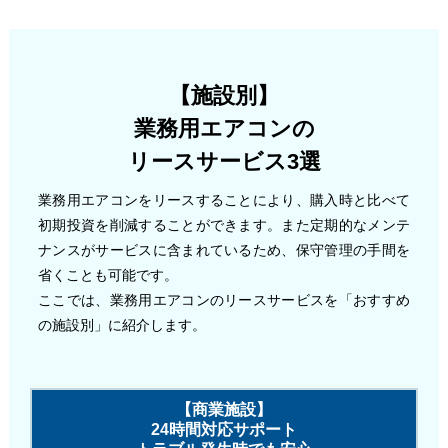
【施設別】
業務用エアコンの
リースサービス3選
業務用エアコンをリースすることにより、購入時と比べて
初期投資を削減することができます。また定期的なメンテ
ナンスがサービスに含まれているため、保守管理の手間を
省くことも可能です。
ここでは、業務用エアコンのリースサービスを「おすすめ
の施設別」に紹介します。
【商業施設】
24時間対応サポート