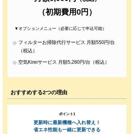
（初期費用0円）
▼オプションメニュー（必要に応じて申込可能）
フィルターお掃除代行サービス 月額550円/台
（税込）
空気Kireiサービス 月額5,280円/台（税込）
おすすめする2つの理由
ポイント1
更新時に最新機種へ入れ替え！
省エネ性能も一緒に更新できる