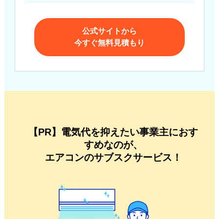
公式サイトから
今すぐ無料見積もり
【PR】電気代を抑えたい事業主におす
すめなのが、
エアコンのサブスクサービス！