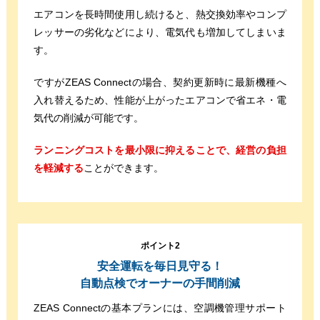
エアコンを長時間使用し続けると、熱交換効率やコンプ
レッサーの劣化などにより、電気代も増加してしまいま
す。
ですがZEAS Connectの場合、契約更新時に最新機種へ
入れ替えるため、性能が上がったエアコンで省エネ・電
気代の削減が可能です。
ランニングコストを最小限に抑えることで、経営の負担
を軽減する
ことができます。
ポイント2
安全運転を毎日見守る！
自動点検でオーナーの手間削減
ZEAS Connectの基本プランには、空調機管理サポート