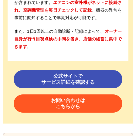
が含まれています。
エアコンの室外機がネットに接続さ
れ、空調機管理を毎日チェックして記録
。機器の異常を
事前に察知することで早期対応が可能です。
また、1日1回以上の自動診断・記録によって、
オーナー
自身が行う目視点検の手間を省き、店舗の経営に集中で
きます
。
公式サイトで
サービス詳細を確認する
お問い合わせは
こちらから