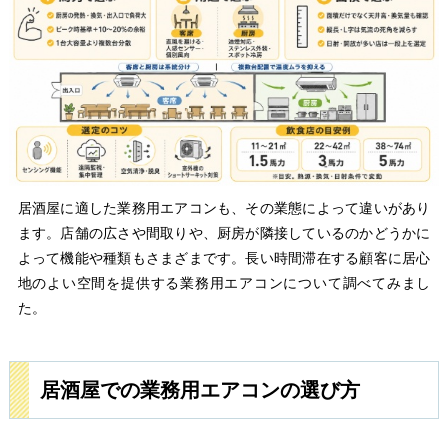
居酒屋に適した業務用エアコンも、その業態によって違いがあり
ます。店舗の広さや間取りや、厨房が隣接しているのかどうかに
よって機能や種類もさまざまです。長い時間滞在する顧客に居心
地のよい空間を提供する業務用エアコンについて調べてみまし
た。
居酒屋での業務用エアコンの選び方