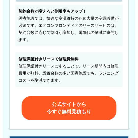
契約台数が増えると割引率もアップ！
医療施設では、快適な室温維持のため大量の空調設備が
必須です。エアコンフロンティアのリースサービスは、
契約台数に応じて割引が増加し、電気代の削減に寄与し
ます。
修理保証付きリースで修理費無料
修理保証付きリースにすることで、リース期間内は修理
費用が無料。設置台数の多い医療施設でも、ランニング
コストを削減できます。
公式サイトから
今すぐ無料見積もり