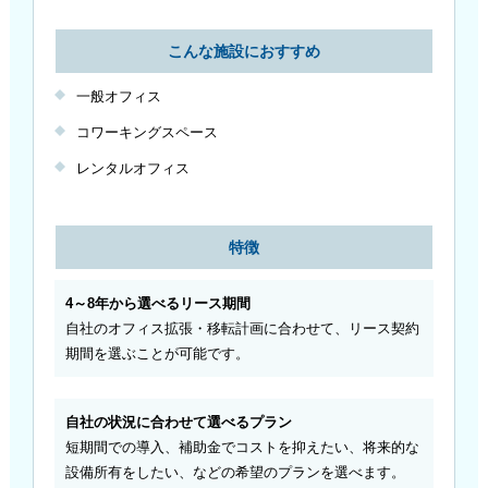
こんな施設におすすめ
一般オフィス
コワーキングスペース
レンタルオフィス
特徴
4～8年から選べるリース期間
自社のオフィス拡張・移転計画に合わせて、リース契約
期間を選ぶことが可能です。
自社の状況に合わせて選べるプラン
短期間での導入、補助金でコストを抑えたい、将来的な
設備所有をしたい、などの希望のプランを選べます。