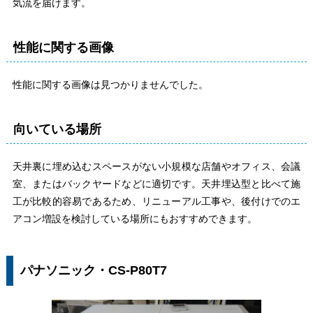
気流を届けます。
性能に関する画像
性能に関する画像は見つかりませんでした。
向いている場所
天井裏に埋め込むスペースがない小規模な店舗やオフィス、会議
室、またはバックヤードなどに適切です。天井埋込型と比べて施
工が比較的容易であるため、リニューアル工事や、後付けでのエ
アコン増設を検討している場所にもおすすめできます。
パナソニック・CS-P80T7