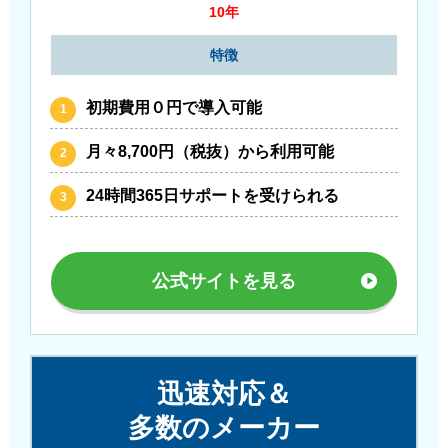
10年
特徴
初期費用０円で導入可能
月々8,700円（税抜）から利用可能
24時間365日サポートを受けられる
公式サイトを見る
迅速対応＆
多数のメーカー