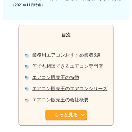
（2021年11月時点）
業務用エアコンおすすめ業者3選
何でも相談できるエアコン専門店
エアコン販売王の特徴
エアコン販売王のエアコンシリーズ
エアコン販売王の会社概要
もっと見る