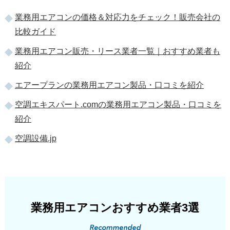
業務用エアコンの価格＆対応力をチェック！販売会社の
比較ガイド
業務用エアコン販売・リース業者一覧｜おすすめ業者も
紹介
エアープランの業務用エアコン製品・口コミを紹介
空調エキスパート.comの業務用エアコン製品・口コミを
紹介
空調設備.jp
業務用エアコンおすすめ業者3選