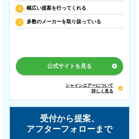
幅広い提案を行ってくれる
多数のメーカーを取り扱っている
公式サイトを見る
シャインエアーについて
詳しく見る
受付から提案、
アフターフォローまで