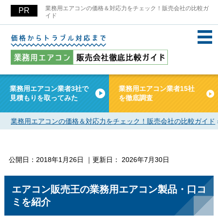
業務用エアコンの価格＆対応力をチェック！販売会社の比較ガ
イド
業務用エアコン業者3社で
業務用エアコン業者15社
見積もりを取ってみた
を徹底調査
業務用エアコンの価格＆対応力をチェック！販売会社の比較ガイド
公開日：
2018年1月26日
｜更新日：
2026年7月30日
エアコン販売王の業務用エアコン製品・口コ
ミを紹介