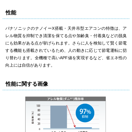
性能
パナソニックのナノイーX搭載・天井吊型エアコンの特徴は、ア
レル物質を抑制でき清潔を保てる点や加齢臭・付着臭などの脱臭
にも効果がある点が挙げられます。さらに人を検知して賢く節電
する機能も搭載されているため、人の動きに応じて節電運転に切
り替わります。全機種で高いAPF値を実現するなど、省エネ性の
向上には自信があります。
性能に関する画像