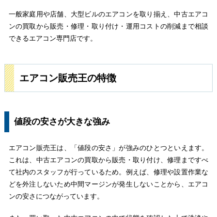
一般家庭用や店舗、大型ビルのエアコンを取り揃え、中古エアコ
ンの買取から販売・修理・取り付け・運用コストの削減まで相談
できるエアコン専門店です。
エアコン販売王の特徴
値段の安さが大きな強み
エアコン販売王は、「値段の安さ」が強みのひとつといえます。
これは、中古エアコンの買取から販売・取り付け、修理まですべ
て社内のスタッフが行っているため。例えば、修理や設置作業な
どを外注しないため中間マージンが発生しないことから、エアコ
ンの安さにつながっています。