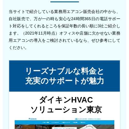
当サイトで紹介している業務用エアコン販売会社の中から、
自社販売で、万が一の時も安心な24時間365日の電話サポー
ト対応をしてくれるところを保証年数の長い順に3社ご紹介し
ます。（2021年11月時点）オフィスや店舗に欠かせない業務
用エアコンの導入をご検討されているなら、ぜひ参考にして
ください。
リーズナブルな料金と
充実のサポートが魅力
ダイキンHVAC
ソリューション東京