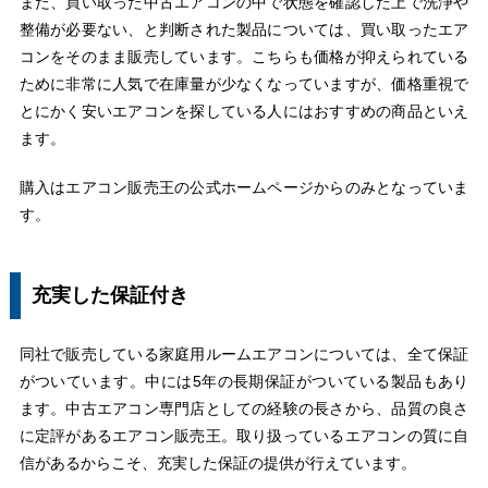
また、買い取った中古エアコンの中で状態を確認した上で洗浄や
整備が必要ない、と判断された製品については、買い取ったエア
コンをそのまま販売しています。こちらも価格が抑えられている
ために非常に人気で在庫量が少なくなっていますが、価格重視で
とにかく安いエアコンを探している人にはおすすめの商品といえ
ます。
購入はエアコン販売王の公式ホームページからのみとなっていま
す。
充実した保証付き
同社で販売している家庭用ルームエアコンについては、全て保証
がついています。中には5年の長期保証がついている製品もあり
ます。中古エアコン専門店としての経験の長さから、品質の良さ
に定評があるエアコン販売王。取り扱っているエアコンの質に自
信があるからこそ、充実した保証の提供が行えています。