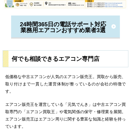
24時間365日の電話サポート対応
業務用エアコンおすすめ業者3選
何でも相談できるエアコン専門店
低価格な中古エアコンが人気のエアコン販売王。買取から販売、
取り付けまで一貫した運営体制が整っているのが会社の特徴で
す。
エアコン販売王を運営している「元気でんき」は中古エアコン買
取専門の「エアコン買取王」や電気関係の保守・修理業を展開。
エアコン販売王はエアコン周りに関する豊富な知識と経験を持っ
ています。