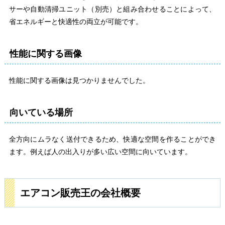
サーや自動清掃ユニット（別売）と組み合わせることによって、
省エネルギーと快適性の両立が可能です。
性能に関する画像
性能に関する画像は見つかりませんでした。
向いている場所
全方向にムラなく送付できるため、快適な空間を作ることができ
ます。例えば人の出入りが多い広い空間に向いています。
エアコン販売王の会社概要