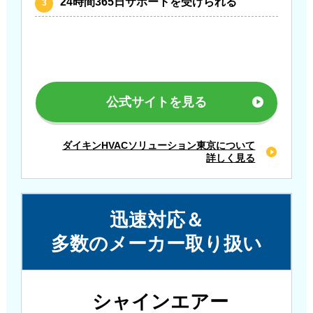
24時間365日サポートを受けられる
公式サイトを見る
ダイキンHVACソリューション東京について
詳しく見る
迅速対応＆
多数のメーカー取り扱い
シャインエアー