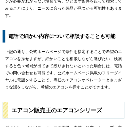
ンが必要かわからない場合でも、ひとまず条件を絞って検索して
みることにより、ニーズに合った製品が見つかる可能性もありま
す。
電話で細かい内容について相談することも可能
上記の通り、公式ホームページで条件を指定することで希望のエ
アコンを探せますが、細かいことを相談しながら選びたい、検索
すると色々候補が出てきて絞りきれないといった場合には、電話
での問い合わせも可能です。公式ホームページ掲載のフリーダイ
ヤルに電話をすることで、専任のエアコンオペレーターとさまざ
まな話をしながら、希望のエアコンを探すことができます。
エアコン販売王のエアコンシリーズ