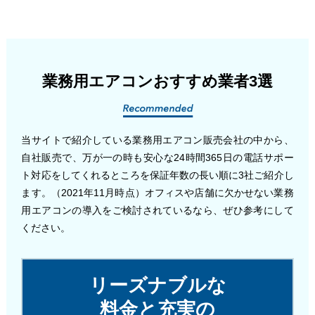
業務用エアコンおすすめ業者3選
当サイトで紹介している業務用エアコン販売会社の中から、
自社販売で、万が一の時も安心な24時間365日の電話サポー
ト対応をしてくれるところを保証年数の長い順に3社ご紹介し
ます。（2021年11月時点）オフィスや店舗に欠かせない業務
用エアコンの導入をご検討されているなら、ぜひ参考にして
ください。
リーズナブルな
料金と充実の