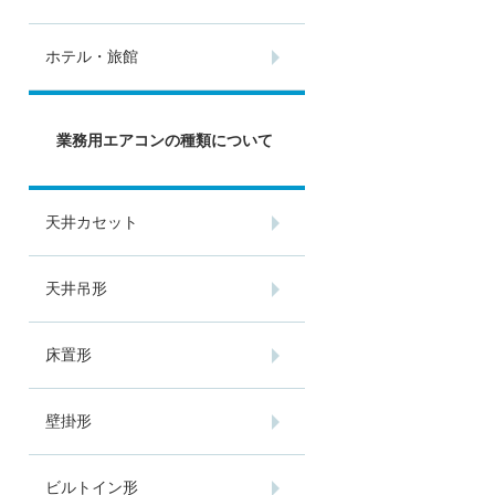
ホテル・旅館
業務用エアコンの種類について
天井カセット
天井吊形
床置形
壁掛形
ビルトイン形