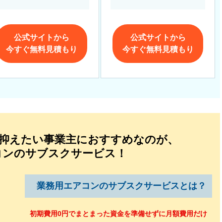
公式サイトから
公式サイトから
今すぐ無料見積もり
今すぐ無料見積もり
を抑えたい事業主におすすめなのが、
コンのサブスクサービス！
業務用エアコンの
サブスクサービスとは？
初期費用0円でまとまった資金を準備せずに月額費用だけ