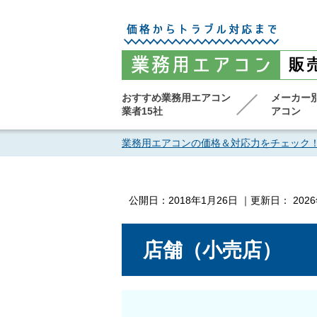
おすすめ業務用エアコン
メーカー
業者15社
アコン
業務用エアコンの価格＆対応力をチェック
公開日：
2018年1月26日
｜更新日：
202
店舗（小売店）