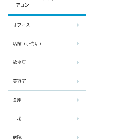
アコン
オフィス
店舗（小売店）
飲食店
美容室
倉庫
工場
病院