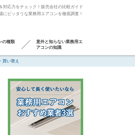
＆対応力をチェック！販売会社の比較ガイド
場にピッタリな業務用エアコンを徹底調査！
ンの種類
意外と知らない業務用エ
アコンの知識
・買い替え