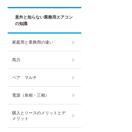
意外と知らない業務用エアコン
の知識
家庭用と業務用の違い
馬力
ペア マルチ
電源（単相・三相）
購入とリースのメリットとデ
メリット