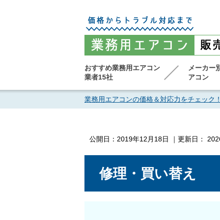
おすすめ業務用エアコン
メーカー
業者15社
アコン
業務用エアコンの価格＆対応力をチェック
公開日：
2019年12月18日
｜更新日：
20
修理・買い替え