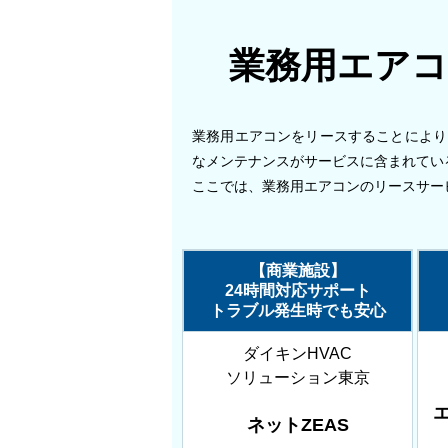
業務用エア
業務用エアコンをリースすることにより
なメンテナンスがサービスに含まれてい
ここでは、業務用エアコンのリースサー
【商業施設】
24時間対応サポート
トラブル発生時でも安心
ダイキンHVAC
ソリューション東京
ネットZEAS