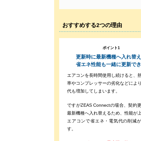
おすすめする2つの理由
ポイント1
更新時に最新機種へ入れ替
省エネ性能も一緒に更新で
エアコンを長時間使用し続けると、
率やコンプレッサーの劣化などによ
代も増加してしまいます。
ですがZEAS Connectの場合、契
最新機種へ入れ替えるため、性能が
エアコンで省エネ・電気代の削減
す。