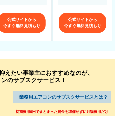
公式サイトから
公式サイトから
今すぐ無料見積もり
今すぐ無料見積もり
を抑えたい事業主におすすめなのが、
コンのサブスクサービス！
業務用エアコンの
サブスクサービスとは？
初期費用0円でまとまった資金を準備せずに月額費用だけ