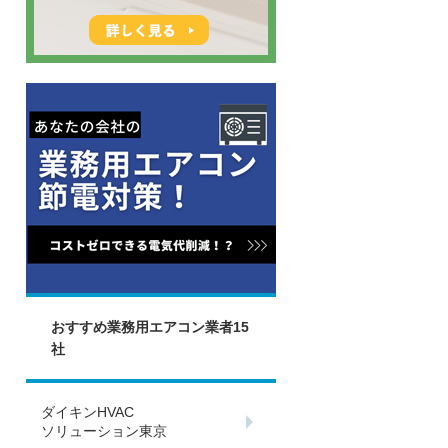
おすすめ業務用エアコン業者15
社
ダイキンHVAC
ソリューション東京