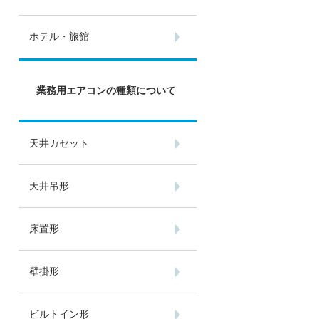
ホテル・旅館
業務用エアコンの種類について
天井カセット
天井吊形
床置形
壁掛形
ビルトイン形